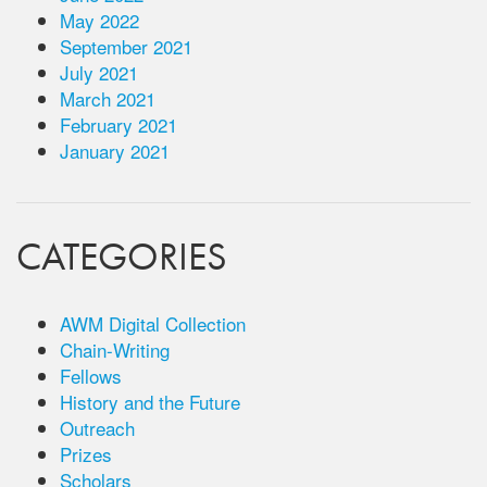
May 2022
September 2021
July 2021
March 2021
February 2021
January 2021
CATEGORIES
AWM Digital Collection
Chain-Writing
Fellows
History and the Future
Outreach
Prizes
Scholars