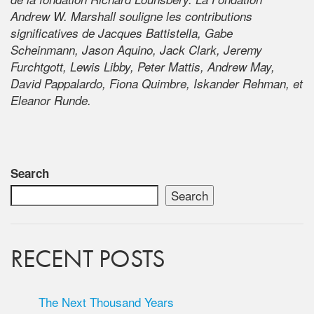
Andrew W. Marshall souligne les contributions
significatives de Jacques Battistella, Gabe
Scheinmann, Jason Aquino, Jack Clark, Jeremy
Furchtgott, Lewis Libby, Peter Mattis, Andrew May,
David Pappalardo, Fiona Quimbre, Iskander Rehman, et
Eleanor Runde.
Search
Search
RECENT POSTS
The Next Thousand Years