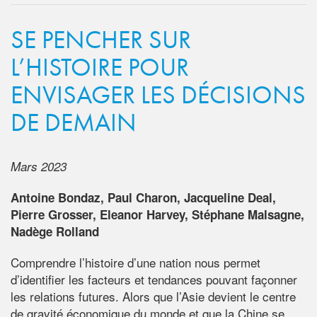
SE PENCHER SUR
L’HISTOIRE POUR
ENVISAGER LES DÉCISIONS
DE DEMAIN
Mars 2023
Antoine Bondaz, Paul Charon, Jacqueline Deal,
Pierre Grosser, Eleanor Harvey, Stéphane Malsagne,
Nadège Rolland
Comprendre l’histoire d’une nation nous permet
d’identifier les facteurs et tendances pouvant façonner
les relations futures. Alors que l’Asie devient le centre
de gravité économique du monde et que la Chine se