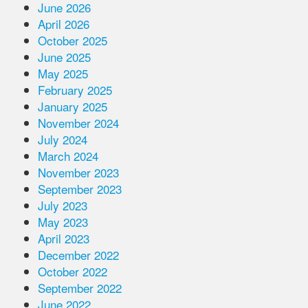
June 2026
April 2026
October 2025
June 2025
May 2025
February 2025
January 2025
November 2024
July 2024
March 2024
November 2023
September 2023
July 2023
May 2023
April 2023
December 2022
October 2022
September 2022
June 2022