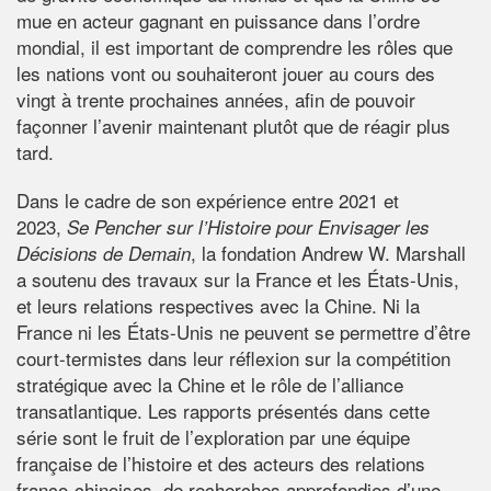
mue en acteur gagnant en puissance dans l’ordre
mondial, il est important de comprendre les rôles que
les nations vont ou souhaiteront jouer au cours des
vingt à trente prochaines années, afin de pouvoir
façonner l’avenir maintenant plutôt que de réagir plus
tard.
Dans le cadre de son expérience entre 2021 et
2023,
Se Pencher sur l’Histoire pour Envisager les
, la fondation Andrew W. Marshall
Décisions de Demain
a soutenu des travaux sur la France et les États-Unis,
et leurs relations respectives avec la Chine. Ni la
France ni les États-Unis ne peuvent se permettre d’être
court-termistes dans leur réflexion sur la compétition
stratégique avec la Chine et le rôle de l’alliance
transatlantique. Les rapports présentés dans cette
série sont le fruit de l’exploration par une équipe
française de l’histoire et des acteurs des relations
franco-chinoises, de recherches approfondies d’une