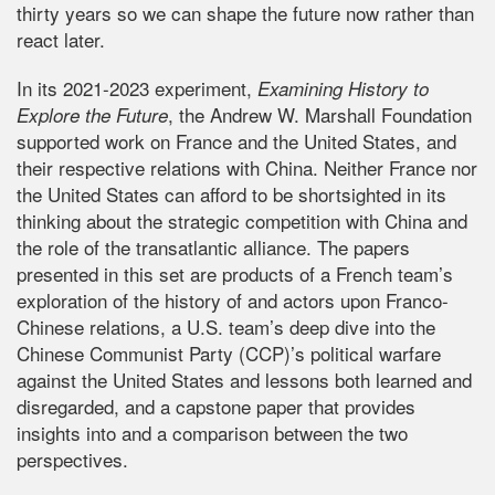
thirty years so we can shape the future now rather than
react later.
In its 2021-2023 experiment,
Examining History to
, the Andrew W. Marshall Foundation
Explore the Future
supported work on France and the United States, and
their respective relations with China. Neither France nor
the United States can afford to be shortsighted in its
thinking about the strategic competition with China and
the role of the transatlantic alliance. The papers
presented in this set are products of a French team’s
exploration of the history of and actors upon Franco-
Chinese relations, a U.S. team’s deep dive into the
Chinese Communist Party (CCP)’s political warfare
against the United States and lessons both learned and
disregarded, and a capstone paper that provides
insights into and a comparison between the two
perspectives.