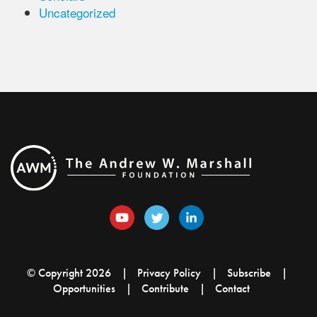
Uncategorized
© Copyright 2026
Privacy Policy
Subscribe
Opportunities
Contribute
Contact