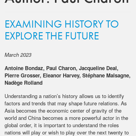
EXAMINING HISTORY TO
EXPLORE THE FUTURE
March 2023
Antoine Bondaz, Paul Charon, Jacqueline Deal,
Pierre Grosser, Eleanor Harvey, Stéphane Malsagne,
Nadège Rolland
Understanding a nation’s history allows us to identify
factors and trends that may shape future relations. As
Asia becomes the economic center of gravity of the
world and China becomes a more powerful actor in the
global order, it is important to understand the roles
nations will play or wish to play over the next twenty to