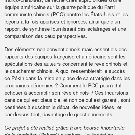
équipe américaine sur la guerre politique du Parti
communiste chinois (PCC) contre les États-Unis et les
leçons à la fois apprises et ignorées, ainsi que d’un
rapport de synthèse fournissant des éclairages et une
comparaison des deux perspectives.
Des éléments non conventionnels mais essentiels des
rapports des équipes française et américaine sont les
spéculations des auteurs concernant le rêve chinois et
le cauchemar chinois. À quoi ressemblerait le succès
de Pékin dans la mise en place de sa stratégie dans les
prochaines décennies ? Comment le PCC pourrait-il
échouer à accomplir son rêve chinois ? Ces incursions
dans ce qui est plausible, et non ce qui est garanti, sont
destinées à susciter le débat, de nouvelles idées, et
par-dessus tout, davantage de questionnements.
Ce projet a été réalisé grâce à une bourse importante
de la fondation Richard Lounsbery. La Fondation