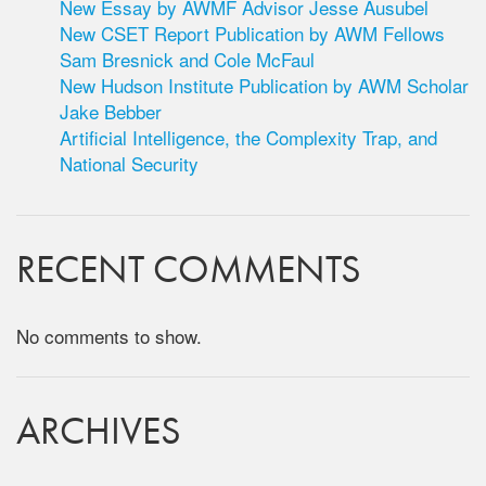
New Essay by AWMF Advisor Jesse Ausubel
New CSET Report Publication by AWM Fellows
Sam Bresnick and Cole McFaul
New Hudson Institute Publication by AWM Scholar
Jake Bebber
Artificial Intelligence, the Complexity Trap, and
National Security
RECENT COMMENTS
No comments to show.
ARCHIVES